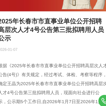
2025年长春市市直事业单位公开招聘
高层次人才4号公告第三批拟聘用人员
公示
2026-01-07
根据《2025年长春市市直事业单位公开招聘高层次人
公告(4号)》有关规定，经过考试、体检、考察等程序
确定王晶为2025年长春市市直事业单位公开招聘高层
人才4号公告第三批拟聘用人员，现面向社会进行公
示，公示期5个工作日,自2026年1月7日至2026年1月1