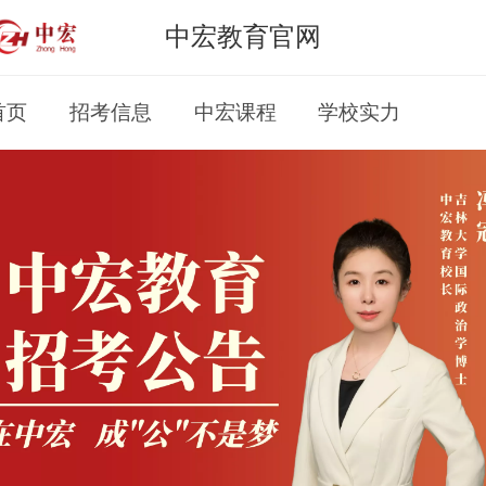
中宏教育官网
首页
招考信息
中宏课程
学校实力